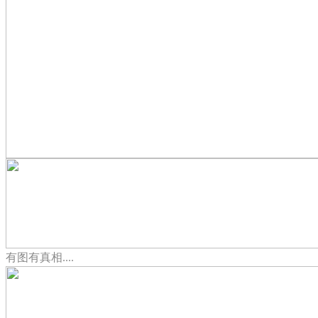
有图有真相....