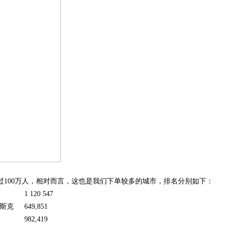
过100万人，相对而言，这也是我们下单较多的城市，排名分别如下：
1 120 547
斯克
649,851
982,419