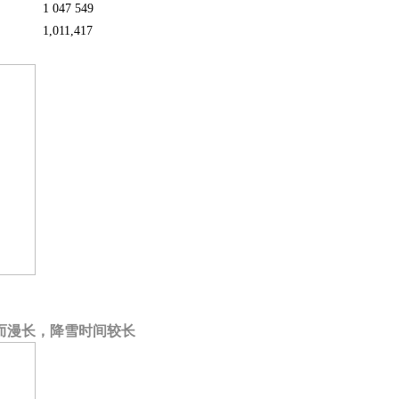
1 047 549
1,011,417
而漫长，降雪时间较长