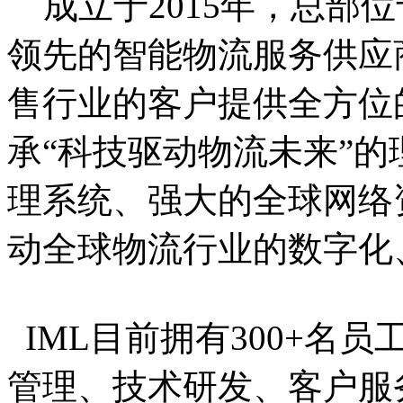
成立于2015年，总部位
领先的智能物流服务供应
售行业的客户提供全方位
承“科技驱动物流未来”
理系统、强大的全球网络
动全球物流行业的数字化
IML目前拥有300+名
管理、技术研发、客户服