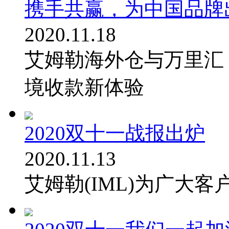
携手共赢，为中国品牌
2020.11.18
艾姆勒海外仓与万里汇（Wo
境收款新体验
2020双十一战报出炉
2020.11.13
艾姆勒(IML)为广大