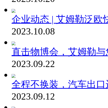
企业动态 | 艾姆勒泛
2023.10.08
直击物博会，艾姆勒与
2023.09.22
全程不换装，汽车出口
2023.09.12