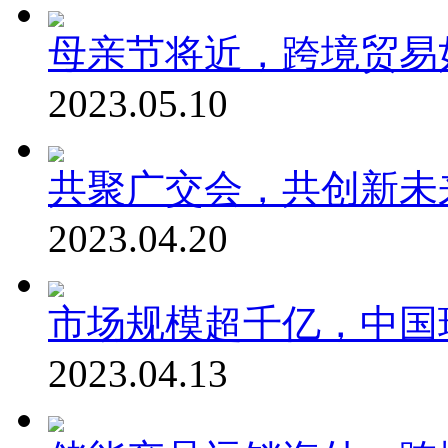
母亲节将近，跨境贸易
2023.05.10
共聚广交会，共创新未
2023.04.20
市场规模超千亿，中国
2023.04.13