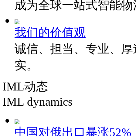
成为全球一站式智能物
我们的价值观
诚信、担当、专业、厚
实。
IML动态
IML dynamics
中国对俄出口暴涨52