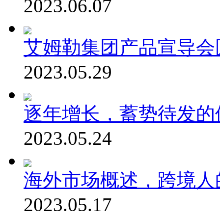
2023.06.07
艾姆勒集团产品宣导会
2023.05.29
逐年增长，蓄势待发的
2023.05.24
海外市场概述，跨境人
2023.05.17