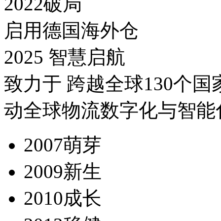
2022破局
启用德国海外仓
2025 智慧启航
致力于 跨越全球130个国
动全球物流数字化与智能
2007萌芽
2009新生
2010成长