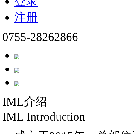
登录
注册
0755-28262866
IML介绍
IML Introduction