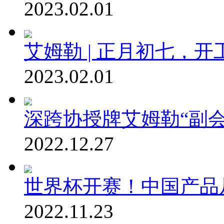
2023.02.01
艾姆勒 | 正月初七，
2023.02.01
深跨协授牌艾姆勒“副会
2022.12.27
世界杯开赛！中国产品
2022.11.23