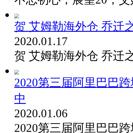
贺 艾姆勒海外仓 乔迁
2020.01.17
贺 艾姆勒海外仓 乔迁
2020第三届阿里巴巴
中
2020.01.06
2020第三届阿里巴巴