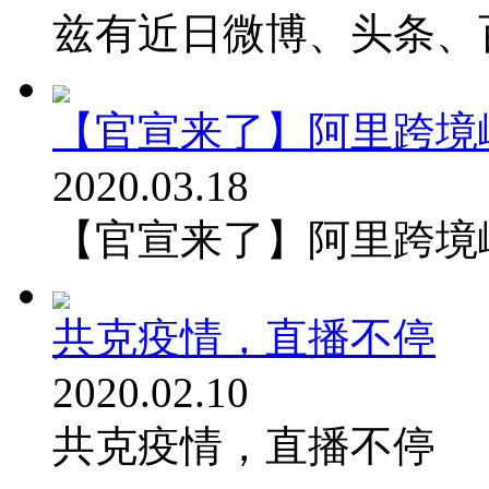
兹有近日微博、头条、百度
【官宣来了】阿里跨境
2020.03.18
【官宣来了】阿里跨境
共克疫情，直播不停
2020.02.10
共克疫情，直播不停