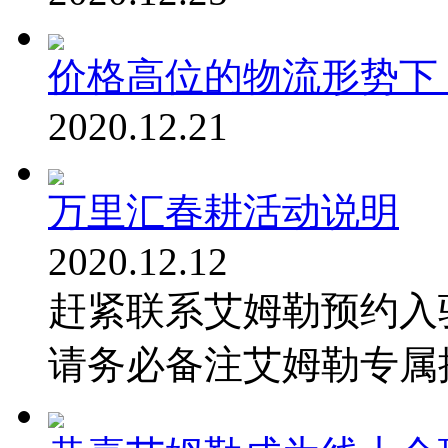
价格高位的物流形势下
2020.12.21
万里汇春耕活动说明
2020.12.12
​赶紧联系艾姆勒预约入
请务必备注艾姆勒专属推荐