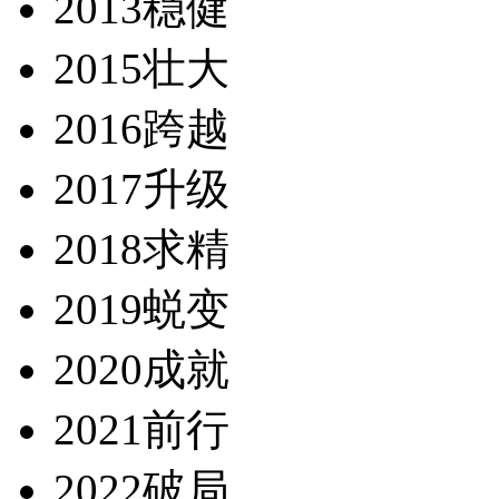
2013稳健
2015壮大
2016跨越
2017升级
2018求精
2019蜕变
2020成就
2021前行
2022破局