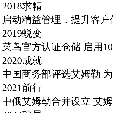
2018求精
启动精益管理，提升客户
2019蜕变
菜鸟官方认证仓储 启用10
2020成就
中国商务部评选艾姆勒 
2021前行
中俄艾姆勒合并设立 艾