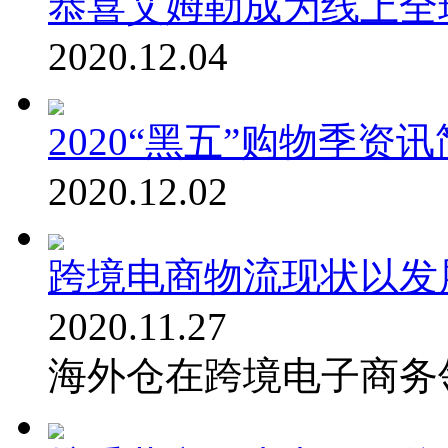
恭喜艾姆勒成为线上全
2020.12.04
2020“黑五”购物季资
2020.12.02
跨境电商物流现状以发
2020.11.27
海外仓在跨境电子商务