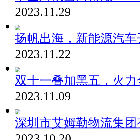
2023.11.29
扬帆出海，新能源汽车
2023.11.22
双十一叠加黑五，火力
2023.11.09
深圳市艾姆勒物流集团
2023.10.20