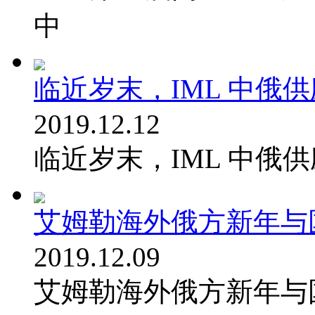
中
临近岁末，IML 中俄
2019.12.12
临近岁末，IML 中俄
艾姆勒海外俄方新年与国
2019.12.09
艾姆勒海外俄方新年与国