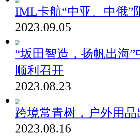
IML卡航“中亚、中俄
2023.09.05
“坂田智造，扬帆出海
顺利召开
2023.08.23
跨境常青树，户外用品
2023.08.16