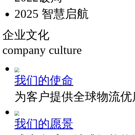
2025 智慧启航
企业文化
company culture
我们的使命
为客户提供全球物流优
我们的愿景