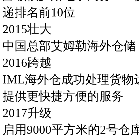
递排名前10位
2015壮大
中国总部艾姆勒海外仓储
2016跨越
IML海外仓成功处理货物
提供更快捷方便的服务
2017升级
启用9000平方米的2号