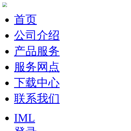
首页
公司介绍
产品服务
服务网点
下载中心
联系我们
IML