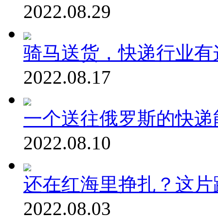
2022.08.29
骑马送货，快递行业有
2022.08.17
一个送往俄罗斯的快递
2022.08.10
还在红海里挣扎？这片
2022.08.03