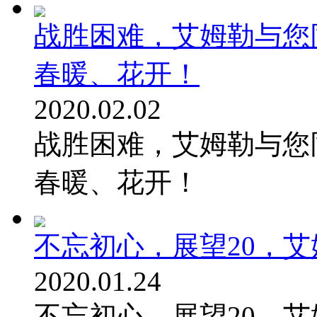
战胜困难，艾姆勒与您
春暖、花开！
2020.02.02
战胜困难，艾姆勒与您
春暖、花开！
不忘初心，展望20，艾
2020.01.24
不忘初心，展望20，艾