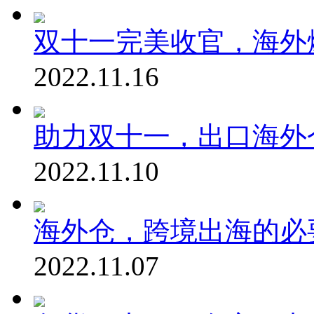
双十一完美收官，海外
2022.11.16
助力双十一，出口海外
2022.11.10
海外仓，跨境出海的必
2022.11.07