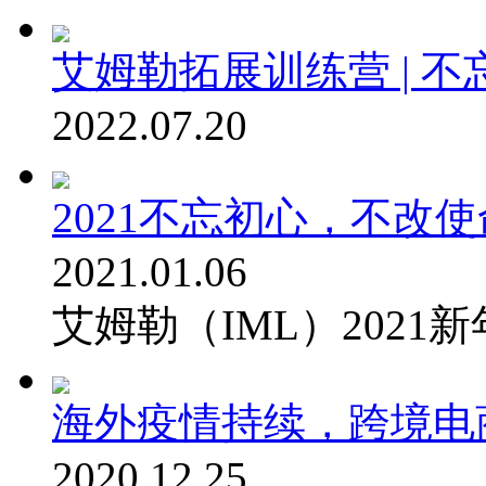
艾姆勒拓展训练营 | 
2022.07.20
2021不忘初心，不改使
2021.01.06
艾姆勒（IML）2021
海外疫情持续，跨境电
2020.12.25