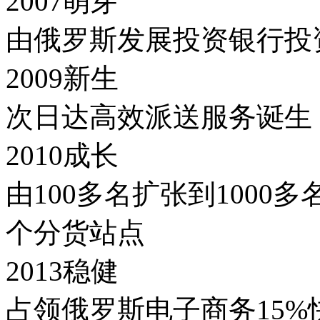
2007萌芽
由俄罗斯发展投资银行投
2009新生
次日达高效派送服务诞生
2010成长
由100多名扩张到1000
个分货站点
2013稳健
占领俄罗斯电子商务15