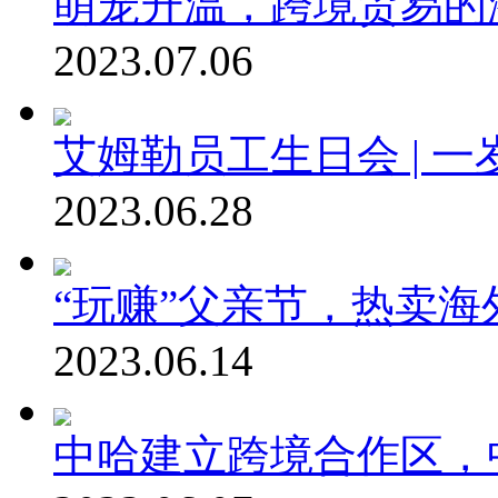
萌宠升温，跨境贸易的
2023.07.06
艾姆勒员工生日会 | 
2023.06.28
“玩赚”父亲节，热卖海
2023.06.14
中哈建立跨境合作区，