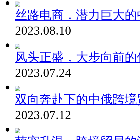
丝路电商，潜力巨大的
2023.08.10
风头正盛，大步向前的俄
2023.07.24
双向奔赴下的中俄跨境
2023.07.12