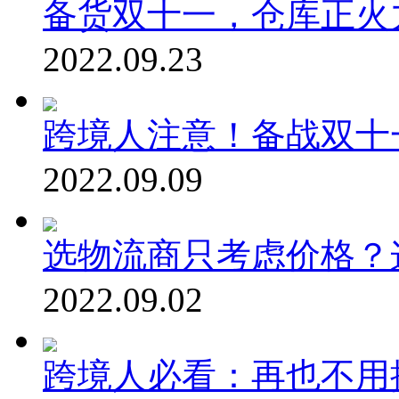
备货双十一，仓库正火
2022.09.23
跨境人注意！备战双十
2022.09.09
选物流商只考虑价格？
2022.09.02
跨境人必看：再也不用