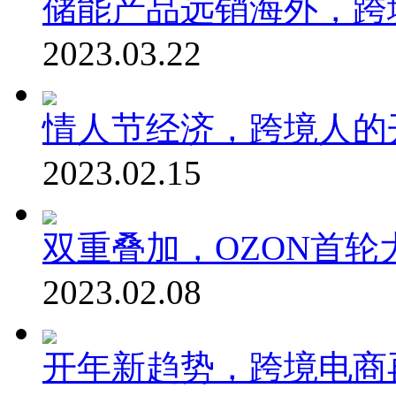
储能产品远销海外，跨
2023.03.22
情人节经济，跨境人的
2023.02.15
双重叠加，OZON首轮
2023.02.08
开年新趋势，跨境电商