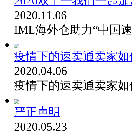
2020双十一我们一起
2020.11.06
IML海外仓助力“中国
疫情下的速卖通卖家如
2020.04.06
疫情下的速卖通卖家如
严正声明
2020.05.23