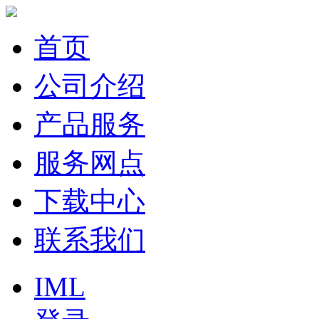
首页
公司介绍
产品服务
服务网点
下载中心
联系我们
IML