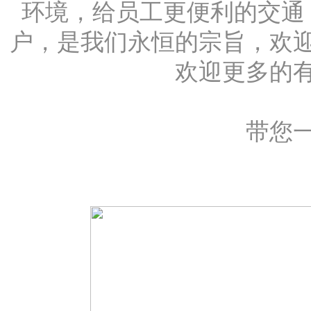
环境，给员工更便利的交通
户，是我们永恒的宗旨，欢
欢迎更多的
带您