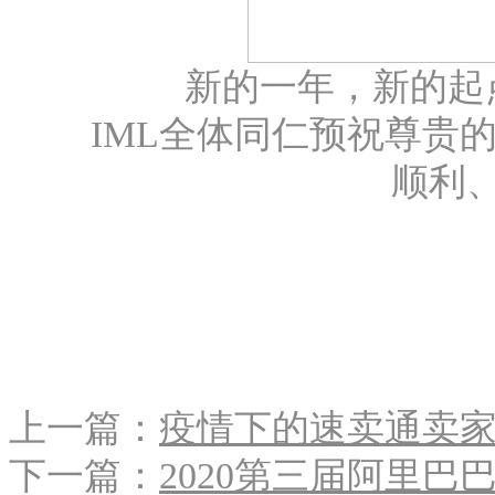
新的一年，新的起
IML全体同仁预祝尊贵的
顺利
上一篇：
疫情下的速卖通卖
下一篇：
2020第三届阿里