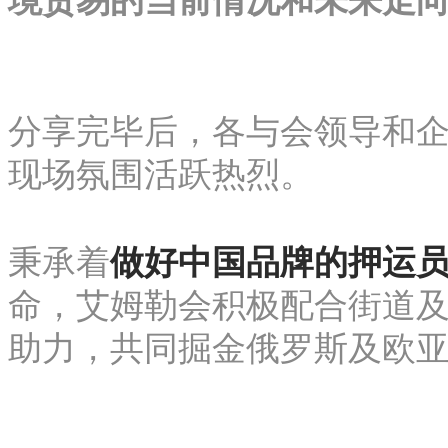
境贸易的当前情况和未来走
分享完毕后，各与会领导和
现场氛围活跃热烈。
秉承着
做好中国品牌的押运
命，艾姆勒会积极配合街道及
助力，共同掘金俄罗斯及欧