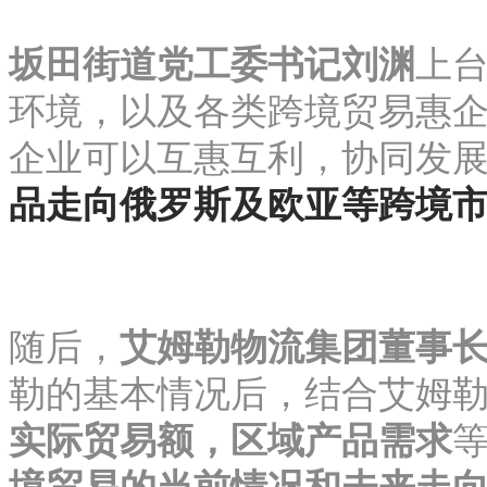
坂田街道党工委书记刘渊
上
环境，以及各类跨境贸易惠
企业可以互惠互利，协同发
品走向俄罗斯及欧亚等跨境
随后，
艾姆勒物流集团董事
勒的基本情况后，结合艾姆
实际贸易额，区域产品需求