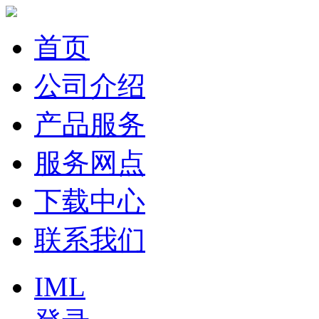
首页
公司介绍
产品服务
服务网点
下载中心
联系我们
IML