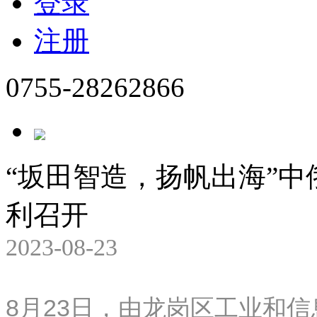
登录
注册
0755-28262866
“坂田智造，扬帆出海”
利召开
2023-08-23
8月23日，由龙岗区工业和