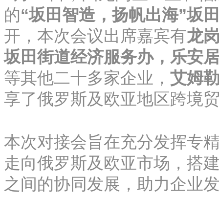
的
“坂田智造，扬帆出海”坂
开，本次会议出席嘉宾有
龙
坂田街道经济服务办，
乐安
等其他二十多家企业，
艾姆
享了俄罗斯及欧亚地区跨境
本次对接会旨在充分发挥专
走向俄罗斯及欧亚市场，搭
之间的协同发展，助力企业