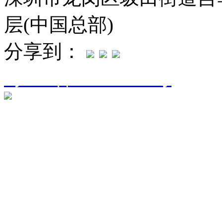
层(中国总部)
分享到：
粤ICP备16094906号