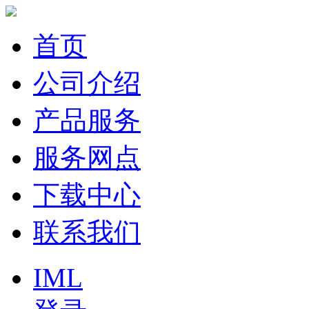
首页
公司介绍
产品服务
服务网点
下载中心
联系我们
IML