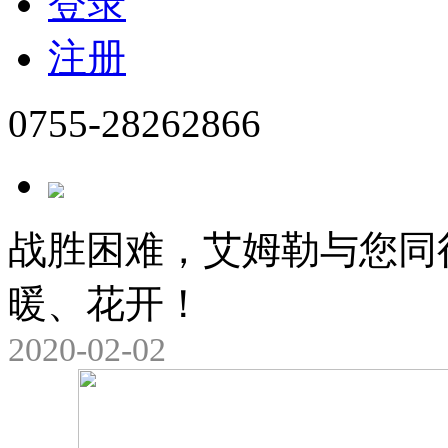
登录
注册
0755-28262866
战胜困难，艾姆勒与您同
暖、花开！
2020-02-02