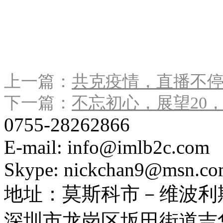
上一篇：
共克疫情，直播不
下一篇：
不忘初心，展望20
0755-28262866
E-mail: info@imlb2c.com
Skype: nickchan9@msn.c
地址：
莫斯科市－维波利斯
深圳市龙岗区坂田街道吉华