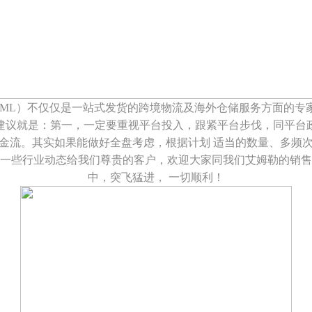
IML）不仅仅是一站式发货的跨境物流及海外仓储服务方面的专
建议就是：第一，一定要重视平台投入，跟紧平台步伐，同平台
金流。其实如果能做好全盘考虑，根据计划 适当的数量、多频
一些行业动态给我们尊贵的客户，欢迎大家同我们艾姆勒的销售
中，突飞猛进， 一切顺利！