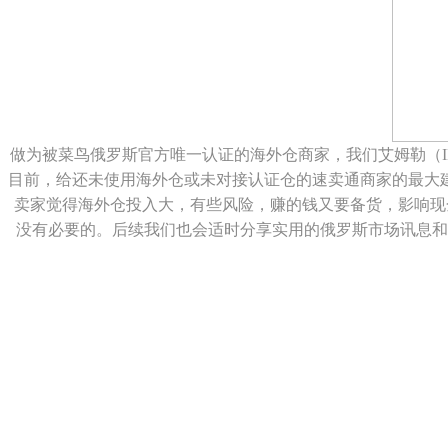
做为被菜鸟俄罗斯官方唯一认证的海外仓商家，我们艾姆勒（
目前，给还未使用海外仓或未对接认证仓的速卖通商家的最大
卖家觉得海外仓投入大，有些风险，赚的钱又要备货，影响现
没有必要的。后续我们也会适时分享实用的俄罗斯市场讯息和