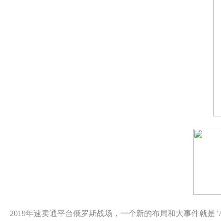
2019年速卖通平台俄罗斯战场，一个新的布局和大事件就是 '