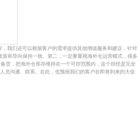
家，我们还可以根据客户的需求提供其他增值服务和建议，针对
政策和导向保持一致。第二，一定要重视海外仓运营模式，很多
次备货，把海外仓库存维持在一个可控范围内，这个担忧是完全
人员沟通、联系。在此，也预祝我们的客户在即将到来的大促