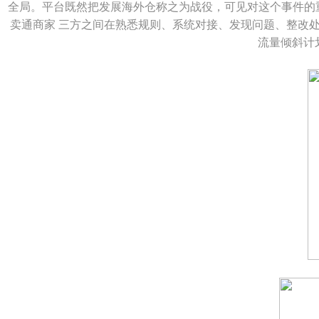
全局。平台既然把发展海外仓称之为战役，可见对这个事件的
卖通商家 三方之间在熟悉规则、系统对接、发现问题、整改
流量倾斜计