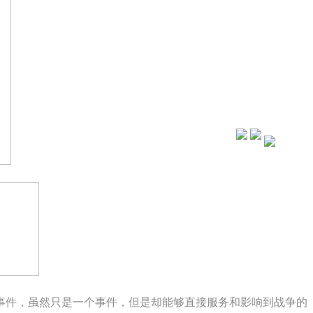
个重大事件，虽然只是一个事件，但是却能够直接服务和影响到战争的