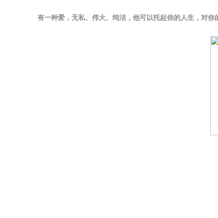
有一种爱，无私、伟大、纯洁，他可以托起你的人生，对你