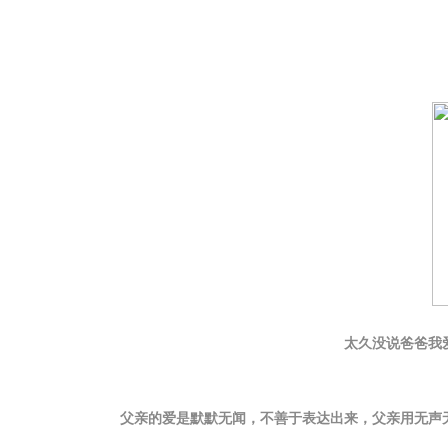
太久没说爸爸我
父亲的爱是默默无闻，不善于表达出来，父亲用无声